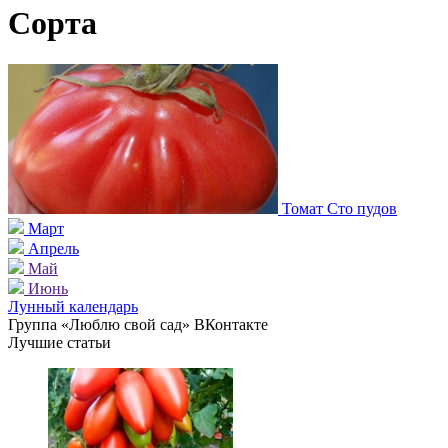
Сорта
Томат Сто пудов
Март
Апрель
Май
Июнь
Лунный календарь
Группа «Люблю свой сад» ВКонтакте
Лучшие статьи