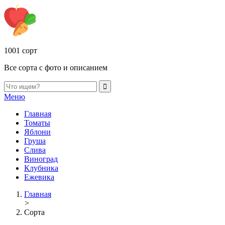
1001 сорт
Все сорта с фото и описанием
Меню
Главная
Томаты
Яблони
Груша
Слива
Виноград
Клубника
Ежевика
Главная
>
Сорта