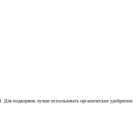
й. Для подкормок лучше использовать органические удобрения: