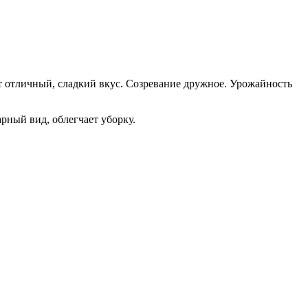
 отличный, сладкий вкус. Созревание дружное. Урожайность
рный вид, облегчает уборку.