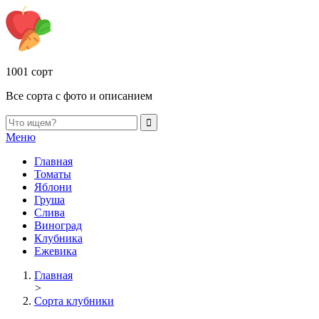
1001 сорт
Все сорта с фото и описанием
Меню
Главная
Томаты
Яблони
Груша
Слива
Виноград
Клубника
Ежевика
Главная
>
Сорта клубники