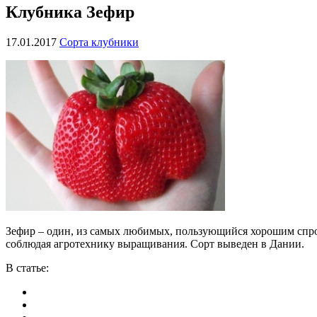
Клубника Зефир
17.01.2017
Сорта клубники
Зефир – один, из самых любимых, пользующийся хорошим спрос
соблюдая агротехнику выращивания. Сорт выведен в Дании.
В статье: