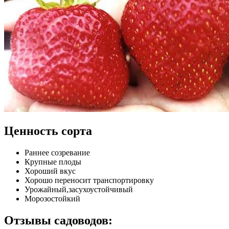
Ценность сорта
Раннее созревание
Крупные плоды
Хороший вкус
Хорошо переносит транспортировку
Урожайный,засухоустойчивый
Морозостойкий
Отзывы садоводов: