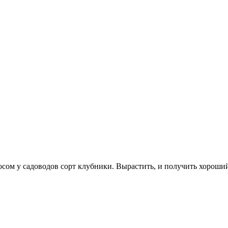
ом у садоводов сорт клубники. Вырастить, и получить хороший 