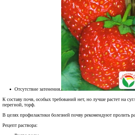
Отсутствие затенения.
К составу почв, особых требований нет, но лучше растет на с
перегной, торф.
В целях профилактики болезней почву рекомендуют пролить р
Рецепт раствора: