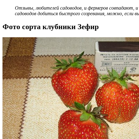
Отзывы, любителей садоводов, и фермеров совпадают, и
садоводов добиться быстрого созревания, можно, если в
Фото сорта клубники Зефир