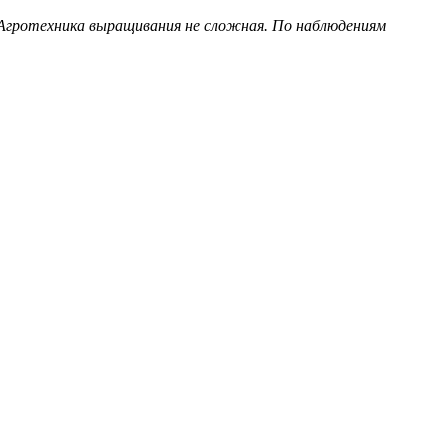
 Агротехника выращивания не сложная. По наблюдениям