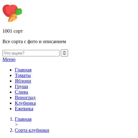
1001 сорт
Все сорта с фото и описанием
Меню
Главная
Томаты
Яблони
Груша
Слива
Виноград
Клубника
Ежевика
Главная
>
Сорта клубники