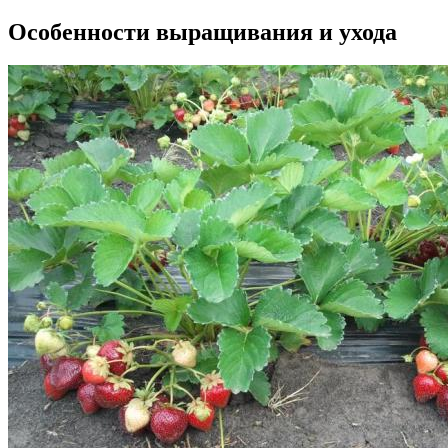
Особенности выращивания и ухода