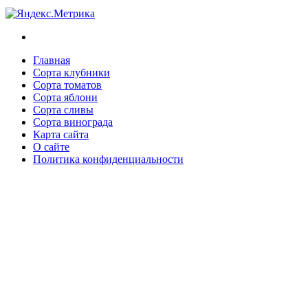
Главная
Сорта клубники
Сорта томатов
Сорта яблони
Сорта сливы
Сорта винограда
Карта сайта
О сайте
Политика конфиденциальности