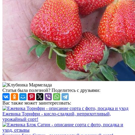
Статья была полезной? Поделитесь с друзьями:
Вас также может заинтересовать:
Ежевика Торнфри - кисло-сладкий, неприхотливый,
урожайный сорт!