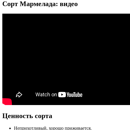
Сорт Мармелада: видео
Ценность сорта
Неприхотливый, хорошо приживается.