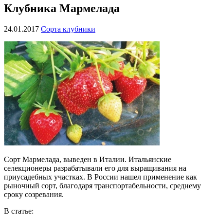
Клубника Мармелада
24.01.2017
Сорта клубники
Сорт Мармелада, выведен в Италии. Итальянские
селекционеры разрабатывали его для выращивания на
приусадебных участках. В России нашел применение как
рыночный сорт, благодаря транспортабельности, среднему
сроку созревания.
В статье: