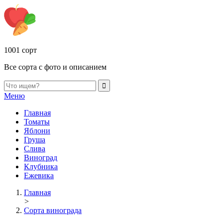
1001 сорт
Все сорта с фото и описанием
Меню
Главная
Томаты
Яблони
Груша
Слива
Виноград
Клубника
Ежевика
Главная
>
Сорта винограда