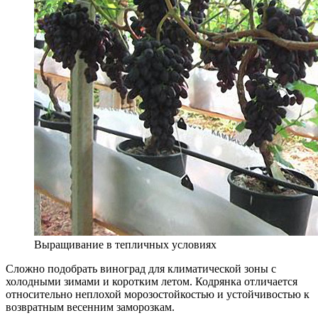
Выращивание в тепличных условиях
Сложно подобрать виноград для климатической зоны с
холодными зимами и коротким летом. Кодрянка отличается
относительно неплохой морозостойкостью и устойчивостью к
возвратным весенним заморозкам.