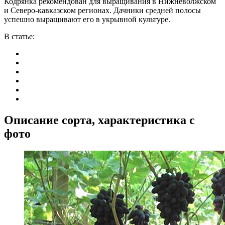
Кодрянка рекомендован для выращивания в Нижневолжском
и Северо-кавказском регионах. Дачники средней полосы
успешно выращивают его в укрывной культуре.
В статье:
Описание сорта, характеристика с
фото