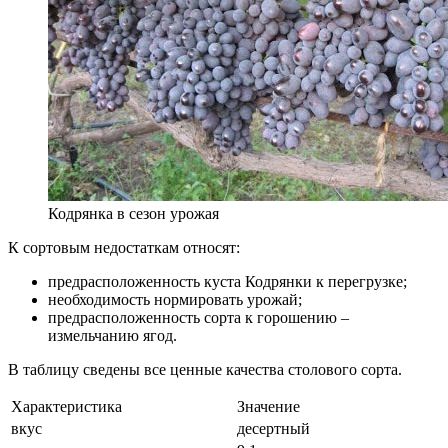
Кодрянка в сезон урожая
К сортовым недостаткам относят:
предрасположенность куста Кодрянки к перегрузке;
необходимость нормировать урожай;
предрасположенность сорта к горошению –
измельчанию ягод.
В таблицу сведены все ценные качества столового сорта.
Характеристика
Значение
вкус
десертный