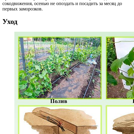
сокодвижения, осенью не опоздать и посадить за месяц до
первых заморозков.
Уход