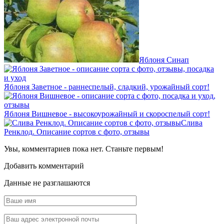
Яблоня Синап
Яблоня Заветное - раннеспелый, сладкий, урожайный сорт!
Яблоня Вишневое - высокоурожайный и скороспелый сорт!
Слива
Ренклод. Описание сортов с фото, отзывы
Увы, комментариев пока нет. Станьте первым!
Добавить комментарий
Данные не разглашаются