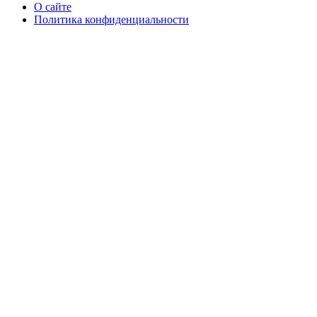
О сайте
Политика конфиденциальности