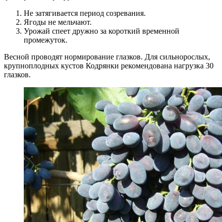
Не затягивается период созревания.
Ягоды не мельчают.
Урожай спеет дружно за короткий временной
промежуток.
Весной проводят нормирование глазков. Для сильнорослых,
крупноплодных кустов Кодрянки рекомендована нагрузка 30
глазков.