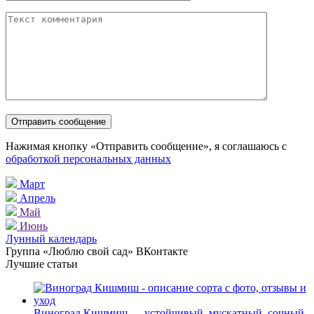
Нажимая кнопку «Отправить сообщение», я соглашаюсь с
обработкой персональных данных
Март
Апрель
Май
Июнь
Лунный календарь
Группа «Люблю свой сад» ВКонтакте
Лучшие статьи
Виноград Кишмиш — устойчивый, мускатный, сочный