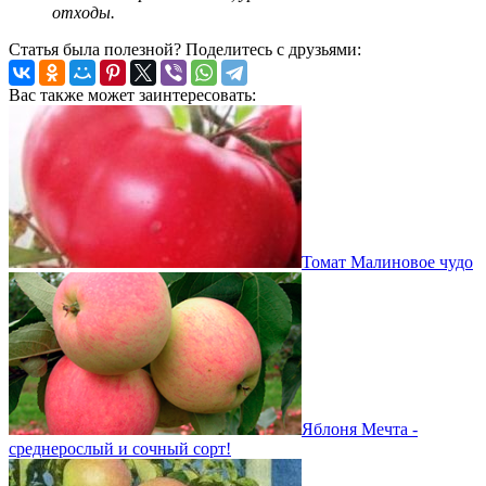
отходы.
Статья была полезной? Поделитесь с друзьями:
Вас также может заинтересовать:
Томат Малиновое чудо
Яблоня Мечта -
среднерослый и сочный сорт!