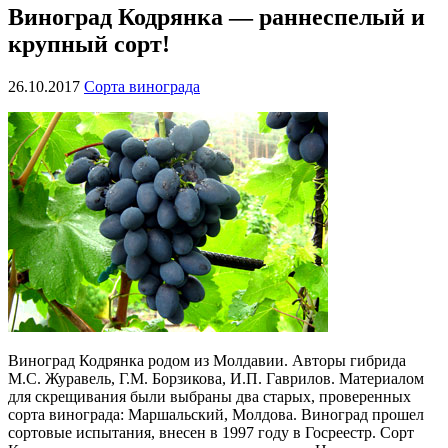
Виноград Кодрянка — раннеспелый и
крупный сорт!
26.10.2017
Сорта винограда
Виноград Кодрянка родом из Молдавии. Авторы гибрида
М.С. Журавель, Г.М. Борзикова, И.П. Гаврилов. Материалом
для скрещивания были выбраны два старых, проверенных
сорта винограда: Маршальский, Молдова. Виноград прошел
сортовые испытания, внесен в 1997 году в Госреестр. Сорт