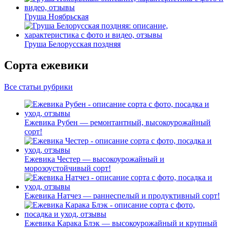
Груша Ноябрьская
Груша Белорусская поздняя
Сорта ежевики
Все статьи рубрики
Ежевика Рубен — ремонтантный, высокоурожайный
сорт!
Ежевика Честер — высокоурожайный и
морозоустойчивый сорт!
Ежевика Натчез — раннеспелый и продуктивный сорт!
Ежевика Карака Блэк — высокоурожайный и крупный