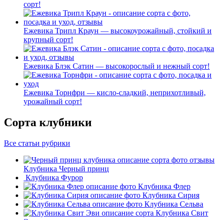
сорт!
Ежевика Трипл Краун — высокоурожайный, стойкий и
крупный сорт!
Ежевика Блэк Сатин — высокорослый и нежный сорт!
Ежевика Торнфри — кисло-сладкий, неприхотливый,
урожайный сорт!
Сорта клубники
Все статьи рубрики
Клубника Черный принц
Клубника Фурор
Клубника Флер
Клубника Сирия
Клубника Сельва
Клубника Свит