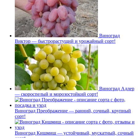
Виноград
Виктор — быстрорастущий и урожайный сорт!
Виноград Адлер
— скороспелый и морозостойкий сорт!
Виноград Преображение — ранний, сочный, крупный
сорт!
Виноград Кишмиш — устойчивый, мускатный, сочный