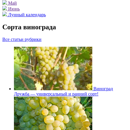
Май
Июнь
Лунный календарь
Сорта винограда
Все статьи рубрики
Виноград
Дружба — универсальный и ранний сорт!