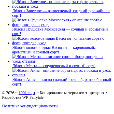
Яблоня Заветное — раннеспелый, сладкий, урожайный
сорт!
Яблоня Грушовка Московская — сочный и ароматный
сорт!
Яблоня колоновидная Васюган — карликовый,
ароматный и сочный сорт!
Яблоня Мечта — среднерослый и сочный сорт!
Яблоня Анис — кисло-сладкий, сочный, разнообразный
сорт!
©
2026
~
1001 сорт
~ Копирование материалов запрещено. ~
Разработка
WP-Fairytale
Политика конфиденциальности