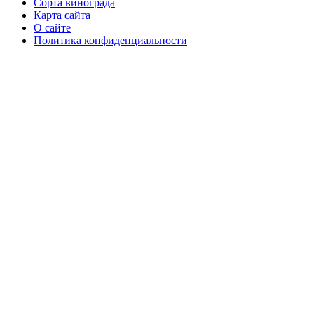
Сорта винограда
Карта сайта
О сайте
Политика конфиденциальности