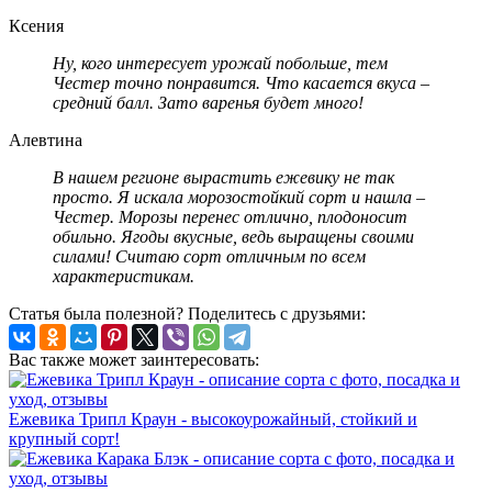
Ксения
Ну, кого интересует урожай побольше, тем
Честер точно понравится. Что касается вкуса –
средний балл. Зато варенья будет много!
Алевтина
В нашем регионе вырастить ежевику не так
просто. Я искала морозостойкий сорт и нашла –
Честер. Морозы перенес отлично, плодоносит
обильно. Ягоды вкусные, ведь выращены своими
силами! Считаю сорт отличным по всем
характеристикам.
Статья была полезной? Поделитесь с друзьями:
Вас также может заинтересовать:
Ежевика Трипл Краун - высокоурожайный, стойкий и
крупный сорт!