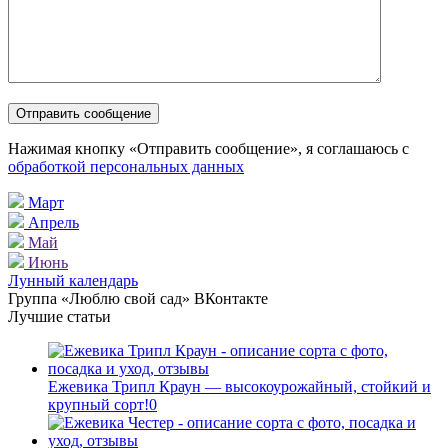
Нажимая кнопку «Отправить сообщение», я соглашаюсь с
обработкой персональных данных
Март
Апрель
Май
Июнь
Лунный календарь
Группа «Люблю свой сад» ВКонтакте
Лучшие статьи
Ежевика Трипл Краун — высокоурожайный, стойкий и
крупный сорт!
0