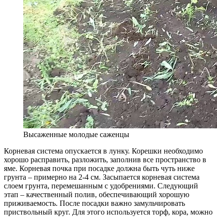
Высаженные молодые саженцы
Корневая система опускается в лунку. Корешки необходимо
хорошо расправить, разложить, заполнив все пространство в
яме. Корневая почка при посадке должна быть чуть ниже
грунта – примерно на 2-4 см. Засыпается корневая система
слоем грунта, перемешанным с удобрениями. Следующий
этап – качественный полив, обеспечивающий хорошую
приживаемость. После посадки важно замульчировать
приствольный круг. Для этого используется торф, кора, можно