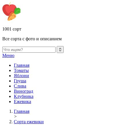
1001 сорт
Все сорта с фото и описанием
Меню
Главная
Томаты
Яблони
Груша
Слива
Виноград
Клубника
Ежевика
Главная
>
Сорта ежевики