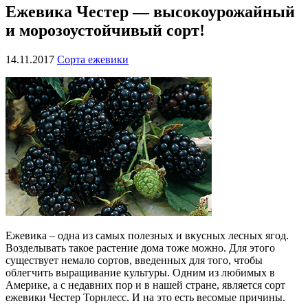
Ежевика Честер — высокоурожайный
и морозоустойчивый сорт!
14.11.2017
Сорта ежевики
Ежевика – одна из самых полезных и вкусных лесных ягод.
Возделывать такое растение дома тоже можно. Для этого
существует немало сортов, введенных для того, чтобы
облегчить выращивание культуры. Одним из любимых в
Америке, а с недавних пор и в нашей стране, является сорт
ежевики Честер Торнлесс. И на это есть весомые причины.