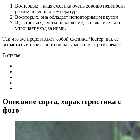
Во-первых, такая ежевика очень хорошо переносит
резкие перепады температур.
Во-вторых, она обладает неповторимым вкусом.
И, в-третьих, кусты не колючие, что значительно
упрощает уход за ними.
Так что же представляет собой ежевика Честер, как ее
вырастить и стоит ли это делать, мы сейчас разберемся.
В статье:
Описание сорта, характеристика с
фото