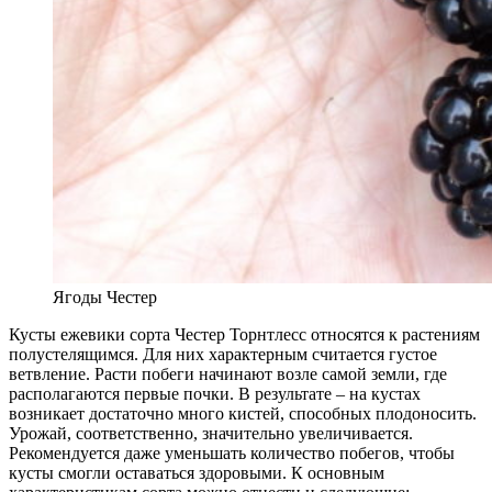
Ягоды Честер
Кусты ежевики сорта Честер Торнтлесс относятся к растениям
полустелящимся. Для них характерным считается густое
ветвление. Расти побеги начинают возле самой земли, где
располагаются первые почки. В результате – на кустах
возникает достаточно много кистей, способных плодоносить.
Урожай, соответственно, значительно увеличивается.
Рекомендуется даже уменьшать количество побегов, чтобы
кусты смогли оставаться здоровыми. К основным