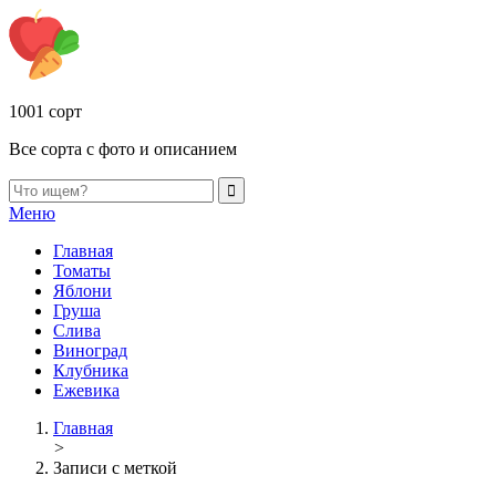
1001 сорт
Все сорта с фото и описанием
Меню
Главная
Томаты
Яблони
Груша
Слива
Виноград
Клубника
Ежевика
Главная
>
Записи с меткой