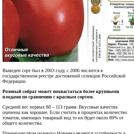
Выведен сорт был в 2003 году, с 2006 числится в
государственном реестре достижений селекции Российской
Федерации.
Розовый собрат может похвастаться более крупными
плодами по сравнению с красным сортом
.
Средний вес первых 80 – 113 грамм. Вкусовые качества
оценены как хорошие. Если считать в процентах количество
томатов, имеющих товарный вид то их будет около 89% от
общего количества.
Преимуществом розового Новичка является устойчивость к