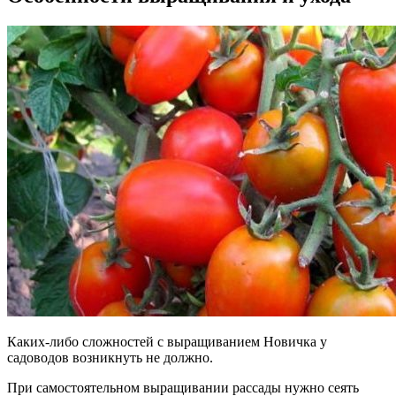
Каких-либо сложностей с выращиванием Новичка у
садоводов возникнуть не должно.
При самостоятельном выращивании рассады нужно сеять