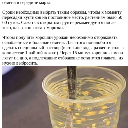
семена в середине марта.
Сроки необходимо выбрать таким образом, чтобы к моменту
пересадки кустиков на постоянное место, растениям было 50 –
60 суток. Сажать в открытом грунте рекомендуется после
того, как закончатся заморозки.
Чтобы получить хороший урожай необходимо отбраковать
ослабленные и больные семена. Для этого понадобится
сделать специальный раствор (в стакане воды развести соль в
количестве 1 чайной ложки). Через 15 минут хорошие семена
лягут на дно, а подлежащие отбраковке останутся плавать, их
нужно выбросить.