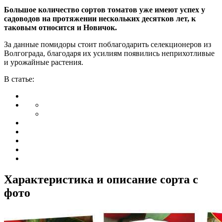
Большое количество сортов томатов уже имеют успех у
садоводов на протяжении нескольких десятков лет, к
таковым относится и Новичок.
За данные помидоры стоит поблагодарить селекционеров из
Волгограда, благодаря их усилиям появились неприхотливые
и урожайные растения.
В статье:
Характеристика и описание сорта с
фото