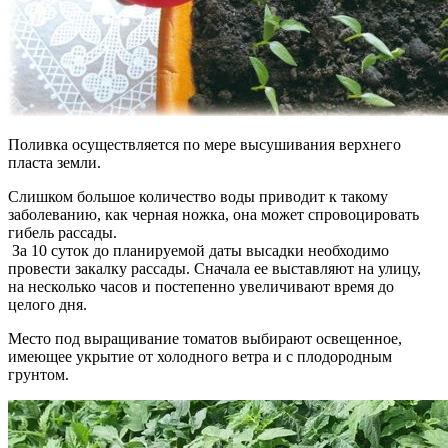
Поливка осуществляется по мере высушивания верхнего
пласта земли.
Слишком большое количество воды приводит к такому
заболеванию, как черная ножка, она может спровоцировать
гибель рассады.
За 10 суток до планируемой даты высадки необходимо
провести закалку рассады. Сначала ее выставляют на улицу,
на несколько часов и постепенно увеличивают время до
целого дня.
Место под выращивание томатов выбирают освещенное,
имеющее укрытие от холодного ветра и с плодородным
грунтом.