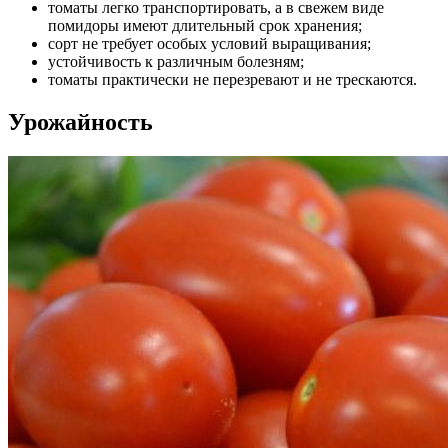
томаты легко транспортировать, а в свежем виде
помидоры имеют длительный срок хранения;
сорт не требует особых условий выращивания;
устойчивость к различным болезням;
томаты практически не перезревают и не трескаются.
Урожайность