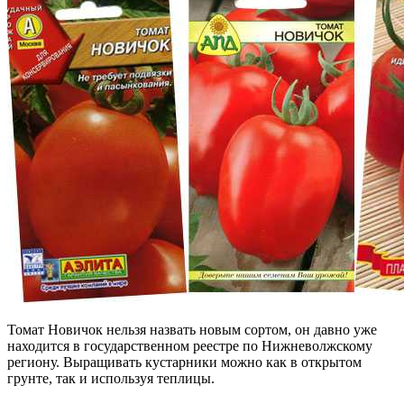
Томат Новичок нельзя назвать новым сортом, он давно уже
находится в государственном реестре по Нижневолжскому
региону. Выращивать кустарники можно как в открытом
грунте, так и используя теплицы.