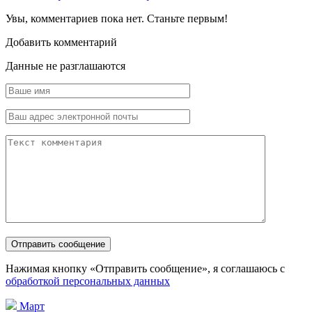
Увы, комментариев пока нет. Станьте первым!
Добавить комментарий
Данные не разглашаются
Нажимая кнопку «Отправить сообщение», я соглашаюсь с
обработкой персональных данных
Март