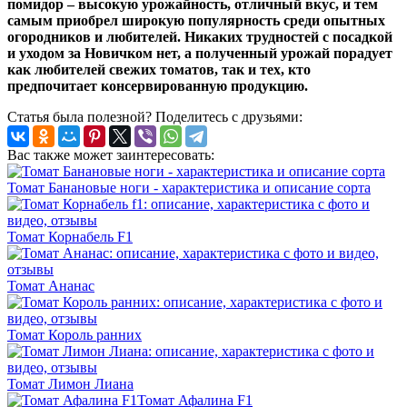
помидор – высокую урожайность, отличный вкус, и тем
самым приобрел широкую популярность среди опытных
огородников и любителей. Никаких трудностей с посадкой
и уходом за Новичком нет, а полученный урожай порадует
как любителей свежих томатов, так и тех, кто
предпочитает консервированную продукцию.
Статья была полезной? Поделитесь с друзьями:
Вас также может заинтересовать:
Томат Банановые ноги - характеристика и описание сорта
Томат Корнабель F1
Томат Ананас
Томат Король ранних
Томат Лимон Лиана
Томат Афалина F1