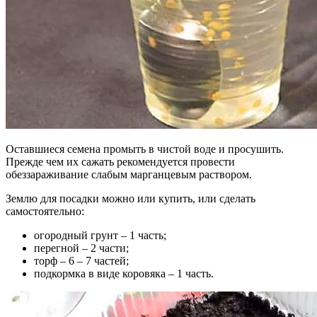
Оставшиеся семена промыть в чистой воде и просушить.
Прежде чем их сажать рекомендуется провести
обеззараживание слабым марганцевым раствором.
Землю для посадки можно или купить, или сделать
самостоятельно:
огородный грунт – 1 часть;
перегной – 2 части;
торф – 6 – 7 частей;
подкормка в виде коровяка – 1 часть.