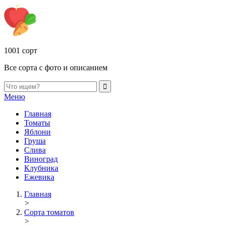
1001 сорт
Все сорта с фото и описанием
Меню
Главная
Томаты
Яблони
Груша
Слива
Виноград
Клубника
Ежевика
Главная
>
Сорта томатов
>