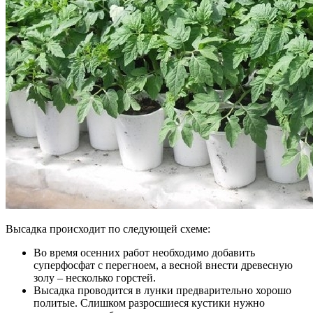
Высадка происходит по следующей схеме:
Во время осенних работ необходимо добавить
суперфосфат с перегноем, а весной внести древесную
золу – несколько горстей.
Высадка проводится в лунки предварительно хорошо
политые. Слишком разросшиеся кустики нужно