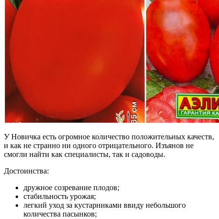
У Новичка есть огромное количество положительных качеств,
и как не странно ни одного отрицательного. Изъянов не
смогли найти как специалисты, так и садоводы.
Достоинства:
дружное созревание плодов;
стабильность урожая;
легкий уход за кустарниками ввиду небольшого
количества пасынков;