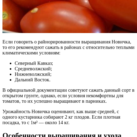
Если говорить о райнорированности выращивания Новичка,
то его рекомендуют сажать в районах с относительно теплыми
климатическими условиям:
Северный Кавказ;
Средневолжский;
Нижневолжский;
Дальний Восток.
В официальной документации советуют сажать данный сорт в
открытом грунте, однако, если условия некомфортны для
томатов, то их успешно выращивают в парниках.
Урожайность Новичка оценивают, как выше средней, с
одного кустарника собирают 2 кг плодов. Если плотная
посадка, то с 1м² — около 14 кг.
Особенности выращивания и ухода