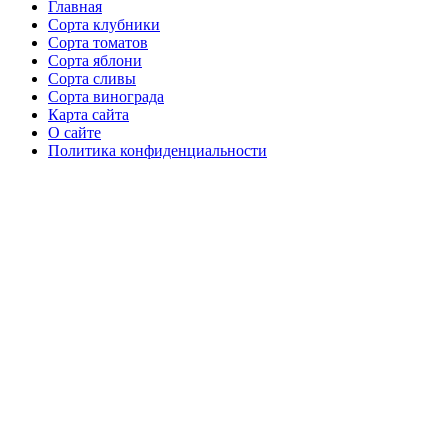
Главная
Сорта клубники
Сорта томатов
Сорта яблони
Сорта сливы
Сорта винограда
Карта сайта
О сайте
Политика конфиденциальности