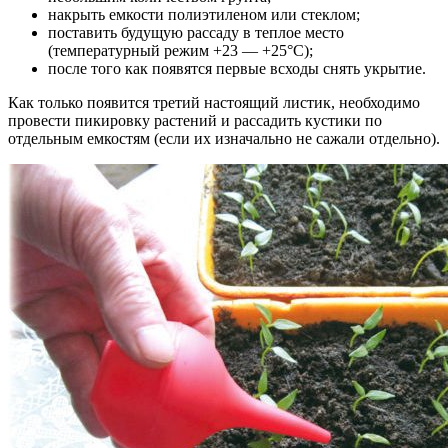
накрыть емкости полиэтиленом или стеклом;
поставить будущую рассаду в теплое место
(температурный режим +23 — +25°С);
после того как появятся первые всходы снять укрытие.
Как только появится третий настоящий листик, необходимо
провести пикировку растений и рассадить кустики по
отдельным емкостям (если их изначально не сажали отдельно).