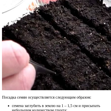
Посадка семян осуществляется следующим образом:
семена заглубить в землю на 1 – 1,5 см и присыпать
небольшим количеством грунта;