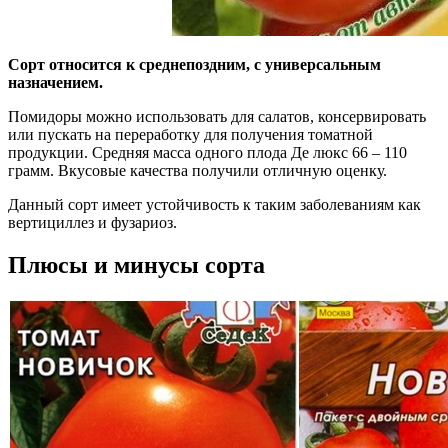
Сорт относится к среднепоздним, с универсальным
назначением.
Помидоры можно использовать для салатов, консервировать
или пускать на переработку для получения томатной
продукции. Средняя масса одного плода Де люкс 66 – 110
грамм. Вкусовые качества получили отличную оценку.
Данный сорт имеет устойчивость к таким заболеваниям как
вертициллез и фузариоз.
Плюсы и минусы сорта