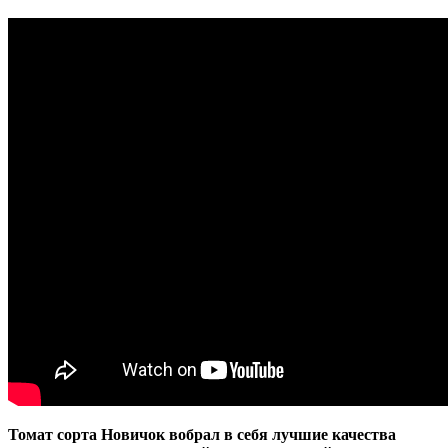
Томат сорта Новичок вобрал в себя лучшие качества