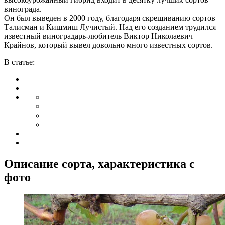
винограда.
Он был выведен в 2000 году, благодаря скрещиванию сортов
Талисман и Кишмиш Лучистый. Над его созданием трудился
известный виноградарь-любитель Виктор Николаевич
Крайнов, который вывел довольно много известных сортов.
В статье:
Описание сорта, характеристика c
фото