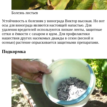
Болезнь листьев
Устойчивость к болезням у винограда Виктор высокая. Но вот
осы для винограда являются настоящей напастью. Для
удаления вредителей используются липкие ленты, защитные
сетки и ёмкости с сахаром и ядом. Для профилактики
нашествия других насекомых дважды в сезон (весной и
осенью) растение опрыскивается защитными препаратами.
Подкормка