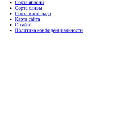
Сорта яблони
Сорта сливы
Сорта винограда
Карта сайта
О сайте
Политика конфиденциальности