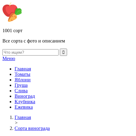
1001 сорт
Все сорта с фото и описанием
Меню
Главная
Томаты
Яблони
Груша
Слива
Виноград
Клубника
Ежевика
Главная
>
Сорта винограда