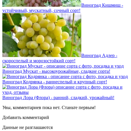
Виноград Кишмиш -
устойчивый, мускатный, сочный сорт!
Виноград Адлер -
скороспелый и морозостойкий сорт!
Виноград Мускат - высокоурожайные, сладкие сорта!
Виноград Кодрянка - раннеспелый и крупный сорт!
Виноград Лора (Флора) - ранний, сладкий, урожайный!
Увы, комментариев пока нет. Станьте первым!
Добавить комментарий
Данные не разглашаются