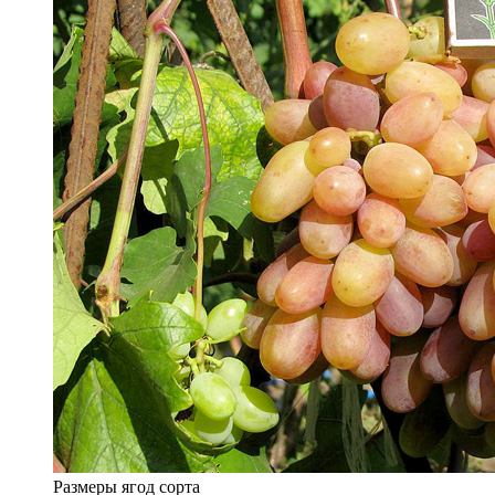
Размеры ягод сорта