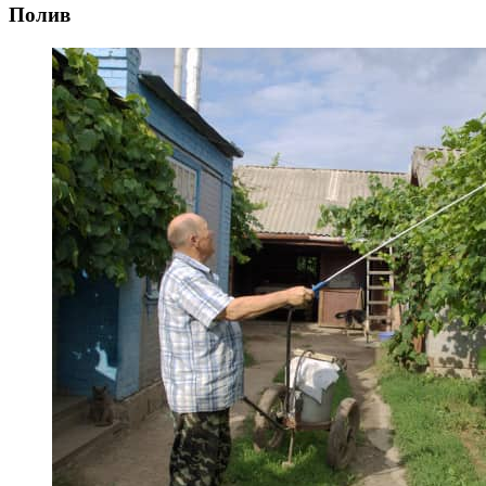
Полив