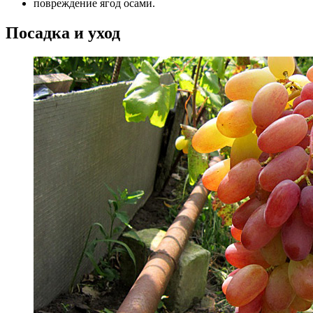
повреждение ягод осами.
Посадка и уход