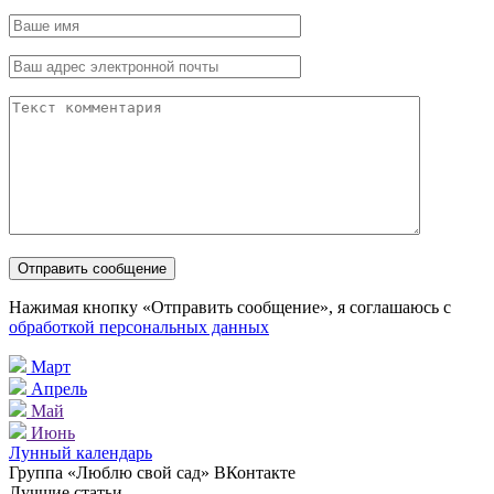
Нажимая кнопку «Отправить сообщение», я соглашаюсь с
обработкой персональных данных
Март
Апрель
Май
Июнь
Лунный календарь
Группа «Люблю свой сад» ВКонтакте
Лучшие статьи