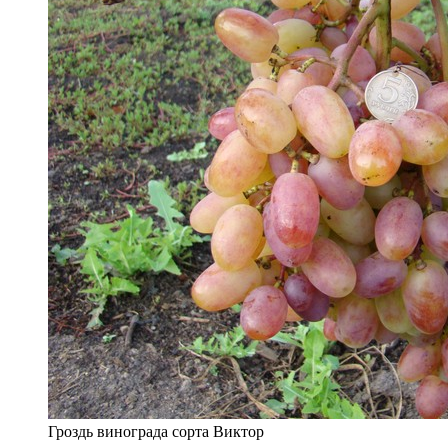
Гроздь винограда сорта Виктор