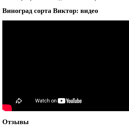
Виноград сорта Виктор: видео
Отзывы