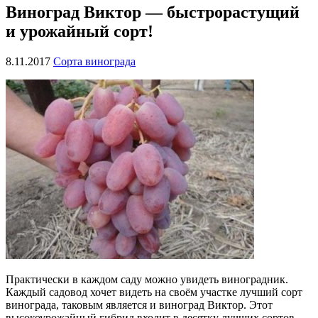
Виноград Виктор — быстрорастущий
и урожайный сорт!
8.11.2017
Сорта винограда
Практически в каждом саду можно увидеть виноградник.
Каждый садовод хочет видеть на своём участке лучший сорт
винограда, таковым является и виноград Виктор. Этот
высокоурожайный гибрид входит в десятку лучших сортов