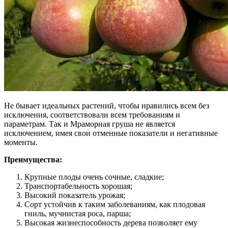
Не бывает идеальных растений, чтобы нравились всем без
исключения, соответствовали всем требованиям и
параметрам. Так и Мраморная груша не является
исключением, имея свои отменные показатели и негативные
моменты.
Преимущества:
Крупные плоды очень сочные, сладкие;
Транспортабельность хорошая;
Высокий показатель урожая;
Сорт устойчив к таким заболеваниям, как плодовая
гниль, мучнистая роса, парша;
Высокая жизнеспособность дерева позволяет ему