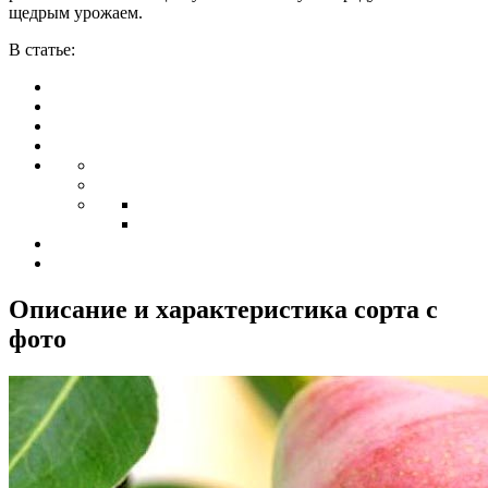
щедрым урожаем.
В статье:
Описание и характеристика сорта с
фото