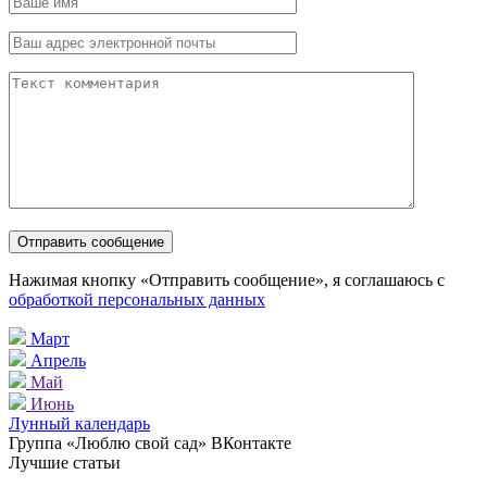
Нажимая кнопку «Отправить сообщение», я соглашаюсь с
обработкой персональных данных
Март
Апрель
Май
Июнь
Лунный календарь
Группа «Люблю свой сад» ВКонтакте
Лучшие статьи