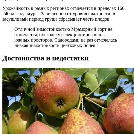
Урожайность в разных регионах отмечается в пределах 160-
240 кг с культуры. Зависит она от уровня влажности: в
засушливый период груша сбрасывает часть плодов.
Отличной зимостойкостью Мраморный сорт не
отличается, поскольку селекционирован для
южных просторов. Садоводами не раз отмечалась
низкая зимостойкость цветковых почек.
Достоинства и недостатки