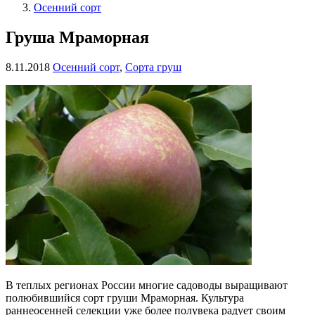
Осенний сорт
Груша Мраморная
8.11.2018
Осенний сорт
,
Сорта груш
В теплых регионах России многие садоводы выращивают
полюбившийся сорт груши Мраморная. Культура
раннеосенней селекции уже более полувека радует своим