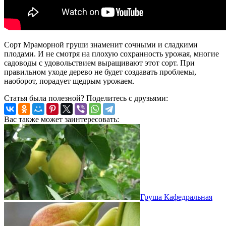
Сорт Мраморной груши знаменит сочными и сладкими
плодами. И не смотря на плохую сохранность урожая, многие
садоводы с удовольствием выращивают этот сорт. При
правильном уходе дерево не будет создавать проблемы,
наоборот, порадует щедрым урожаем.
Статья была полезной? Поделитесь с друзьями:
Вас также может заинтересовать:
Груша Кафедральная