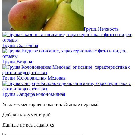
Груша Нежность
Груша Сказочная
Груша Видная
Груша Колоновидная Медовая
Груша Сапфира колоновидная
Увы, комментариев пока нет. Станьте первым!
Добавить комментарий
Данные не разглашаются