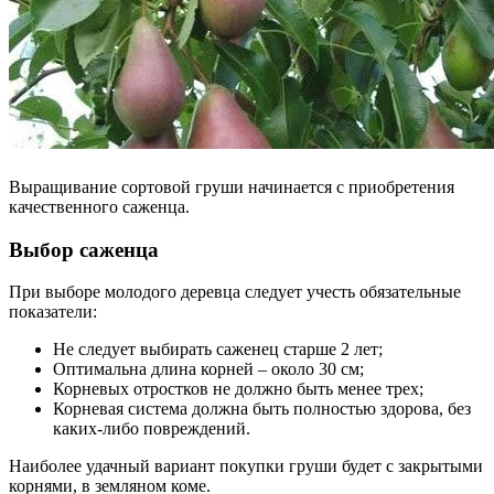
Выращивание сортовой груши начинается с приобретения
качественного саженца.
Выбор саженца
При выборе молодого деревца следует учесть обязательные
показатели:
Не следует выбирать саженец старше 2 лет;
Оптимальна длина корней – около 30 см;
Корневых отростков не должно быть менее трех;
Корневая система должна быть полностью здорова, без
каких-либо повреждений.
Наиболее удачный вариант покупки груши будет с закрытыми
корнями, в земляном коме.