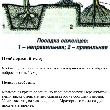
Необходимый уход
Чтобы груша хорошо развивалась и плодоносила, ей требуется
добросовестный уход.
Полив и удобрение
Мраморная груша болезненно переносит засуху. Переизбыток
влаги также отрицательно сказывается на состоянии дерева.
Учитывая эти два фактора, полив Мраморного сорта следует
продумать заранее.