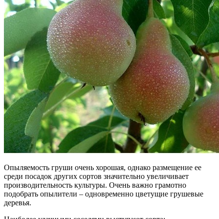
Опыляемость груши очень хорошая, однако размещение ее
среди посадок других сортов значительно увеличивает
производительность культуры. Очень важно грамотно
подобрать опылители – одновременно цветущие грушевые
деревья.