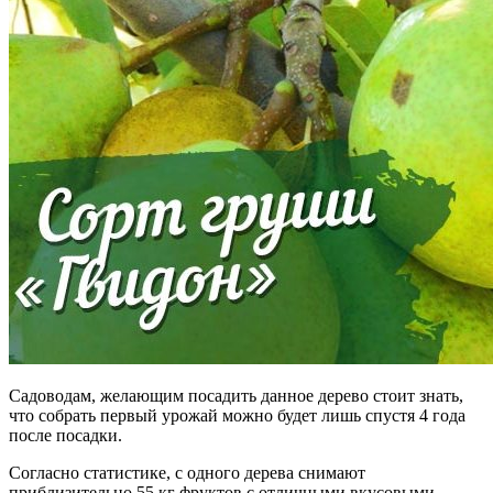
Садоводам, желающим посадить данное дерево стоит знать,
что собрать первый урожай можно будет лишь спустя 4 года
после посадки.
Согласно статистике, с одного дерева снимают
приблизительно 55 кг фруктов с отличными вкусовыми