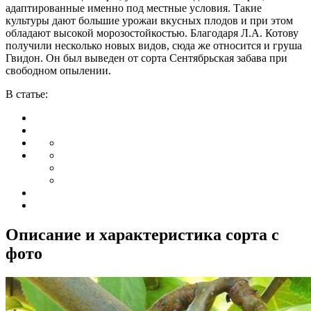
адаптированные именно под местные условия. Такие
культуры дают большие урожаи вкусных плодов и при этом
обладают высокой морозостойкостью. Благодаря Л.А. Котову
получили несколько новых видов, сюда же относится и груша
Гвидон. Он был выведен от сорта Сентябрьская забава при
свободном опылении.
В статье:
Описание и характеристика сорта с
фото