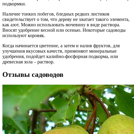
подкормки.
Наличие тонких побегов, бледных редких листиков
свидетельствует о том, что дереву не хватает такого элемента,
как азот. Можно использовать мочевину в виде раствора.
Вносят удобрение весной или осенью. Некоторые садоводы
используют коровяк.
Когда начинается цветение, а затем и налив фруктов, для
улучшения вкусовых качеств, применяют минеральные
удобрения, подойдет калийно-фосфорная подкорма, или
древесная зола – раствор.
Отзывы садоводов