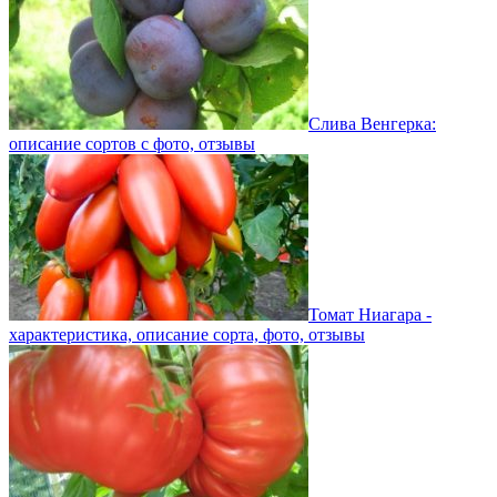
Слива Венгерка:
описание сортов с фото, отзывы
Томат Ниагара -
характеристика, описание сорта, фото, отзывы