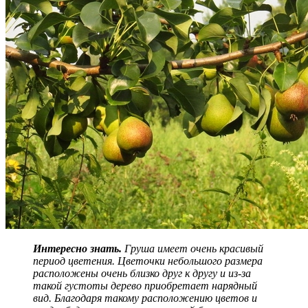
Интересно знать.
Груша имеет очень красивый
период цветения. Цветочки небольшого размера
расположены очень близко друг к другу и из-за
такой густоты дерево приобретает нарядный
вид. Благодаря такому расположению цветов и