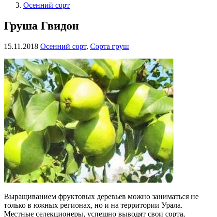
Осенний сорт
Груша Гвидон
15.11.2018
Осенний сорт
,
Сорта груш
Выращиванием фруктовых деревьев можно заниматься не
только в южных регионах, но и на территории Урала.
Местные селекционеры, успешно выводят свои сорта,