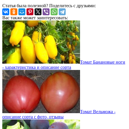
Статья была полезной? Поделитесь с друзьями:
Вас также может заинтересовать:
Томат Банановые ноги
- характеристика и описание сорта
Томат Вельможа -
описание сорта с фото, отзывы