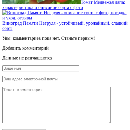
Томат Медвежья лапа:
характеристика и описание сорта с фото
Виноград Памяти Негруля - устойчивый, урожайный, сладкий
сорт!
Увы, комментариев пока нет. Станьте первым!
Добавить комментарий
Данные не разглашаются