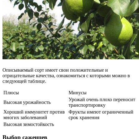
Описываемый сорт имеет свои положительные и
отрицательные качества, ознакомиться с которыми можно в
следующей таблице.
Плюсы
Минусы
Урожай очень плохо переносит
Высокая урожайность
транспортировку
Хороший иммунитет против
Фрукты имеют ограниченный
многих заболеваний
срок хранения
Высокая зимостойкость
Выбор саженцев