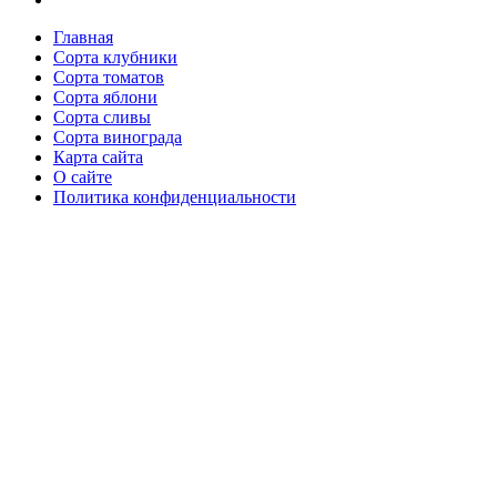
Главная
Сорта клубники
Сорта томатов
Сорта яблони
Сорта сливы
Сорта винограда
Карта сайта
О сайте
Политика конфиденциальности