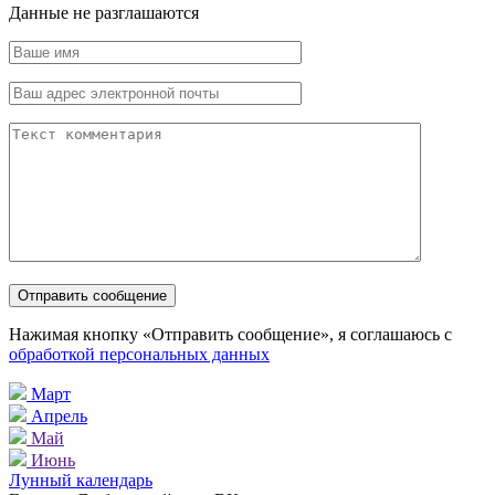
Данные не разглашаются
Нажимая кнопку «Отправить сообщение», я соглашаюсь с
обработкой персональных данных
Март
Апрель
Май
Июнь
Лунный календарь