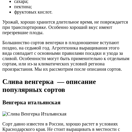
сахара;
пектина;
фруктовых кислот.
Урожай, хорошо хранится длительное время, не повреждается
при транспортировке. Особенно хороший вкус имеют
перезревшие плоды.
Большинство сортов венгерки в плодоношение вступают
поздно, на седьмой год. Агротехника выращивания этого
вида совпадает с основными правилами посадки и ухода за
сливой. Особенности могут быть применительно к отдельным
сортам, или из-за климатических условий региона
произрастания. Мы их рассмотрим после описания сортов.
Слива венгерка — описание
популярных сортов
Венгерка итальянская
Сорт давно известен в России, хорошо растет в условиях
Краснодарского края. Не стоит выращивать в местности с