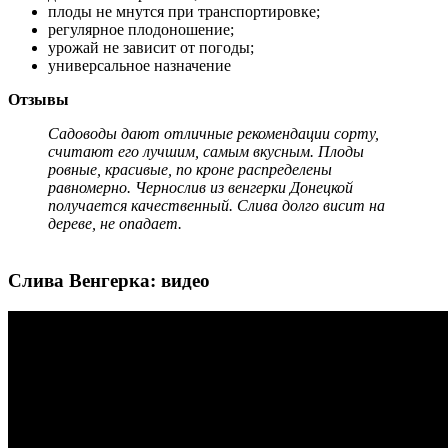
плоды не мнутся при транспортировке;
регулярное плодоношение;
урожай не зависит от погоды;
универсальное назначение
Отзывы
Садоводы дают отличные рекомендации сорту,
считают его лучшим, самым вкусным. Плоды
ровные, красивые, по кроне распределены
равномерно. Чернослив из венгерки Донецкой
получается качественный. Слива долго висит на
дереве, не опадает.
Слива Венгерка: видео