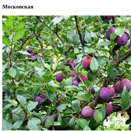
Московская