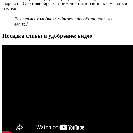
вырезать. Осенняя обрезка применяется в районах с мягкими
зимами.
Если зимы холодные, обрезку проводить только
весной.
Посадка сливы и удобрение: видео