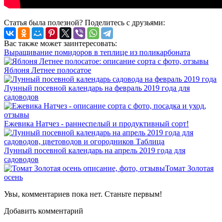
Статья была полезной? Поделитесь с друзьями:
Вас также может заинтересовать:
Выращивание помидоров в теплице из поликарбоната
Яблоня Летнее полосатое
Лунный посевной календарь на февраль 2019 года для
садоводов
Ежевика Натчез - раннеспелый и продуктивный сорт!
Лунный посевной календарь на апрель 2019 года для
садоводов
Томат Золотая
осень
Увы, комментариев пока нет. Станьте первым!
Добавить комментарий