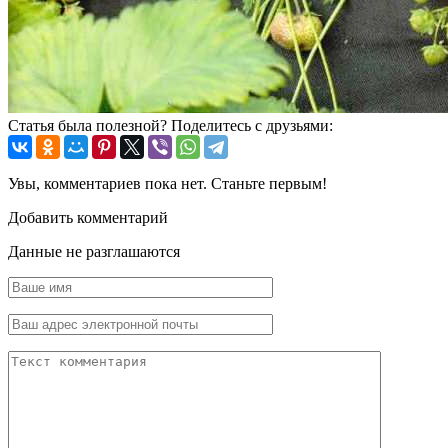
Статья была полезной? Поделитесь с друзьями:
Увы, комментариев пока нет. Станьте первым!
Добавить комментарий
Данные не разглашаются