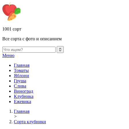
1001 сорт
Все сорта с фото и описанием
Меню
Главная
Томаты
Яблони
Груша
Слива
Виноград
Клубника
Ежевика
Главная
>
Сорта клубники