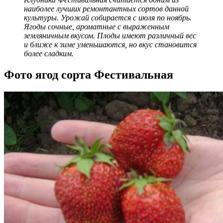
наиболее лучших ремонтантных сортов данной
культуры. Урожай собирается с июля по ноябрь.
Ягоды сочные, ароматные с выраженным
земляничным вкусом. Плоды имеют различный вес
и ближе к зиме уменьшаются, но вкус становится
более сладким.
Фото ягод сорта Фестивальная