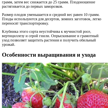
грамм, затем вес снижается до 25 грамм. Плодоношение
растягивается до первых заморозков.
Размер плодов уменьшается и средний вес равен 10 грамм.
Плоды используются для десертов, зимних заготовок, легко
переносят транспортировку.
Клубника этого сорта неустойчива к мучнистой росе,
вертициллезу и серой гнили. Опрыскивание и грамотный
уход позволяет защитить растения и получить обильный
урожай.
Особенности выращивания и ухода