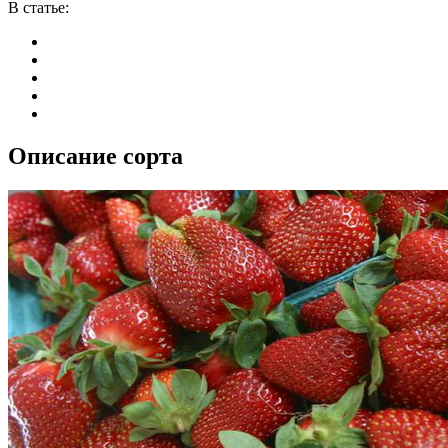
В статье:
Описание сорта