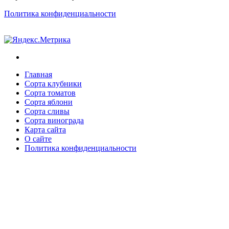
Политика конфиденциальности
Главная
Сорта клубники
Сорта томатов
Сорта яблони
Сорта сливы
Сорта винограда
Карта сайта
О сайте
Политика конфиденциальности