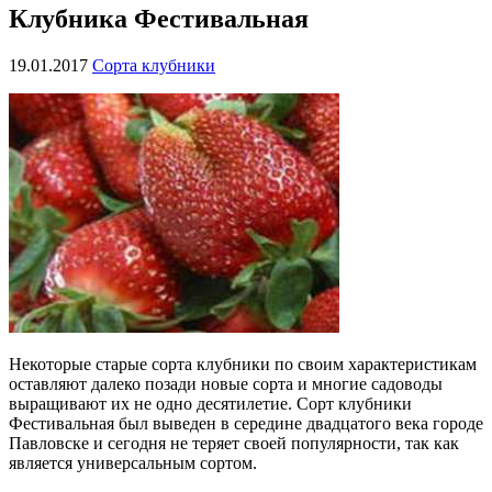
Клубника Фестивальная
19.01.2017
Сорта клубники
Некоторые старые сорта клубники по своим характеристикам
оставляют далеко позади новые сорта и многие садоводы
выращивают их не одно десятилетие. Сорт клубники
Фестивальная был выведен в середине двадцатого века городе
Павловске и сегодня не теряет своей популярности, так как
является универсальным сортом.