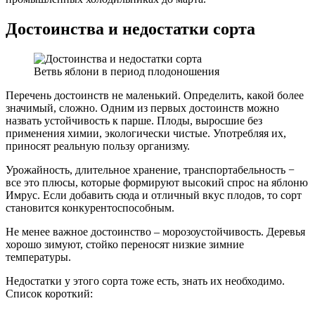
Достоинства и недостатки сорта
Ветвь яблони в период плодоношения
Перечень достоинств не маленький. Определить, какой более
значимый, сложно. Одним из первых достоинств можно
назвать устойчивость к парше. Плоды, выросшие без
применения химии, экологически чистые. Употребляя их,
приносят реальную пользу организму.
Урожайность, длительное хранение, транспортабельность −
все это плюсы, которые формируют высокий спрос на яблоню
Имрус. Если добавить сюда и отличный вкус плодов, то сорт
становится конкурентоспособным.
Не менее важное достоинство – морозоустойчивость. Деревья
хорошо зимуют, стойко переносят низкие зимние
температуры.
Недостатки у этого сорта тоже есть, знать их необходимо.
Список короткий: