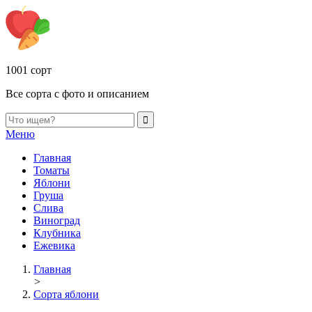
1001 сорт
Все сорта с фото и описанием
Меню
Главная
Томаты
Яблони
Груша
Слива
Виноград
Клубника
Ежевика
Главная
>
Сорта яблони