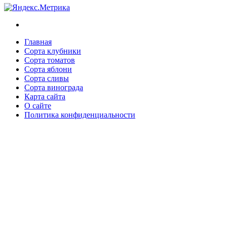
Главная
Сорта клубники
Сорта томатов
Сорта яблони
Сорта сливы
Сорта винограда
Карта сайта
О сайте
Политика конфиденциальности