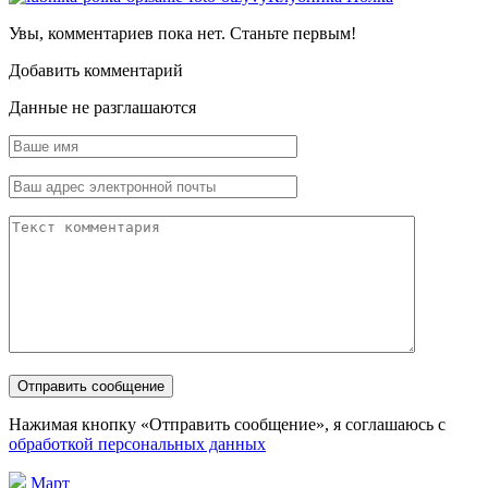
Увы, комментариев пока нет. Станьте первым!
Добавить комментарий
Данные не разглашаются
Нажимая кнопку «Отправить сообщение», я соглашаюсь с
обработкой персональных данных
Март