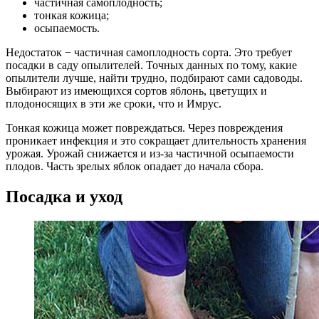
частичная самоплодность;
тонкая кожица;
осыпаемость.
Недостаток − частичная самоплодность сорта. Это требует
посадки в саду опылителей. Точных данных по тому, какие
опылители лучше, найти трудно, подбирают сами садоводы.
Выбирают из имеющихся сортов яблонь, цветущих и
плодоносящих в эти же сроки, что и Имрус.
Тонкая кожица может повреждаться. Через повреждения
проникает инфекция и это сокращает длительность хранения
урожая. Урожай снижается и из-за частичной осыпаемости
плодов. Часть зрелых яблок опадает до начала сбора.
Посадка и уход