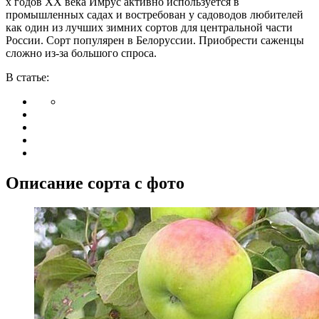
х годов XX века Имрус активно используется в
промышленных садах и востребован у садоводов любителей
как один из лучших зимних сортов для центральной части
России. Сорт популярен в Белоруссии. Приобрести саженцы
сложно из-за большого спроса.
В статье:
Описание сорта с фото