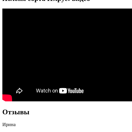
Отзывы
Ирина