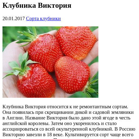
Клубника Виктория
20.01.2017
Сорта клубники
Клубника Виктория относится к не ремонтантным сортам.
Она появилась при скрещивании дикой и садовой земляники
в Англии. Название Виктория было дано этой ягоде в честь
английской королевы. Затем оно укоренилось и стало
ассоциироваться со всей окультуренной клубникой. В Россию
Викторию завезли в 18 веке. Культивируется сорт чаще всего