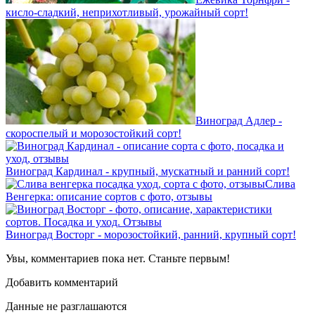
кисло-сладкий, неприхотливый, урожайный сорт!
Виноград Адлер -
скороспелый и морозостойкий сорт!
Виноград Кардинал - крупный, мускатный и ранний сорт!
Слива
Венгерка: описание сортов с фото, отзывы
Виноград Восторг - морозостойкий, ранний, крупный сорт!
Увы, комментариев пока нет. Станьте первым!
Добавить комментарий
Данные не разглашаются