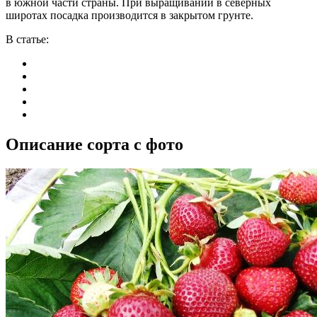
в южной части страны. При выращивании в северных
широтах посадка производится в закрытом грунте.
В статье:
Описание сорта с фото