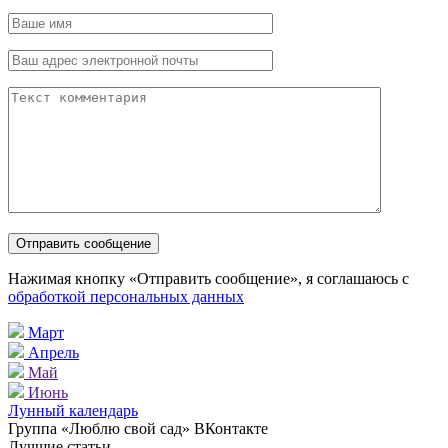
Нажимая кнопку «Отправить сообщение», я соглашаюсь с
обработкой персональных данных
Март
Апрель
Май
Июнь
Лунный календарь
Группа «Люблю свой сад» ВКонтакте
Лучшие статьи