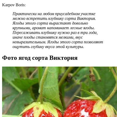
Karpov Boris:
Практически на любом приусадебном участке
можно встретить клубнику сорта Виктория.
Ягоды этого сорта вырастают довольно
крупными, аромат напоминает лесные ягоды.
Пересаживать клубнику нужно раз в три года,
иначе плоды становятся мелкими, вкус
невыразительным. Ягоды этого сорта позволяют
ощутить глубину вкуса этой культуры.
Фото ягод сорта Виктория