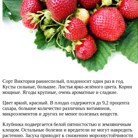
Сорт Виктория раннеспелый, плодоносит один раз в год.
Кусты сильные, большие. Листья ярко-зелёного цвета. Корни
мощные. Ягоды крупные, очень ароматные и сладкие.
Цвет яркий, красный. В плодах содержится до 9,2 процента
сахара, большое количество различных витаминов,
микроэлементов и других не менее полезных веществ.
Клубника подвергается белой пятнистостью и земляничным
клещом. Остальные болезни и вредители не могут навредить
растению. Засуха приводит к снижению морозоустойчивости