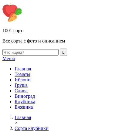
1001 сорт
Все сорта с фото и описанием
Меню
Главная
Томаты
Яблони
Груша
Слива
Виноград
Клубника
Ежевика
Главная
>
Сорта клубники