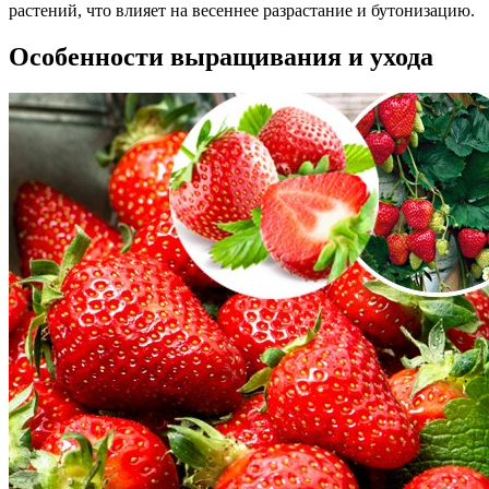
растений, что влияет на весеннее разрастание и бутонизацию.
Особенности выращивания и ухода