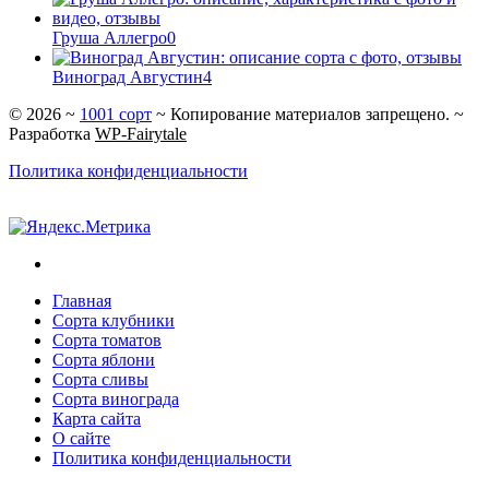
Груша Аллегро
0
Виноград Августин
4
©
2026
~
1001 сорт
~ Копирование материалов запрещено. ~
Разработка
WP-Fairytale
Политика конфиденциальности
Главная
Сорта клубники
Сорта томатов
Сорта яблони
Сорта сливы
Сорта винограда
Карта сайта
О сайте
Политика конфиденциальности