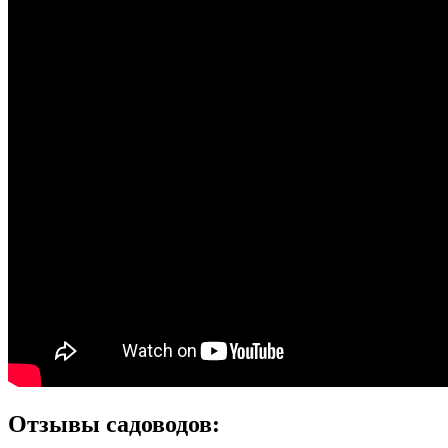
Отзывы садоводов: